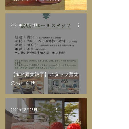
2021年12月28日
【4/24募集終了】スタッフ募集
のおしらせ
2021年12月28日