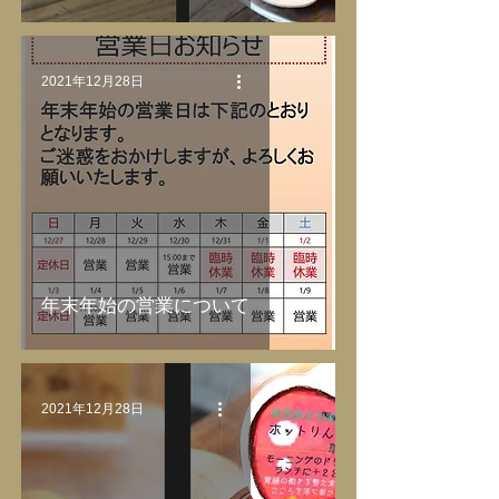
2021年12月28日
年末年始の営業について
2021年12月28日