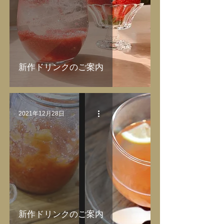
新作ドリンクのご案内
2021年12月28日
新作ドリンクのご案内