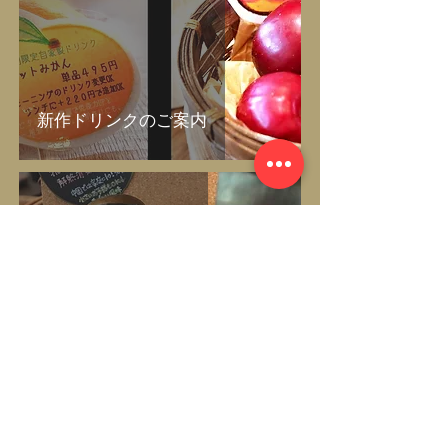
新作ドリンクのご案内
2021年12月28日
臨時休業のおしらせ