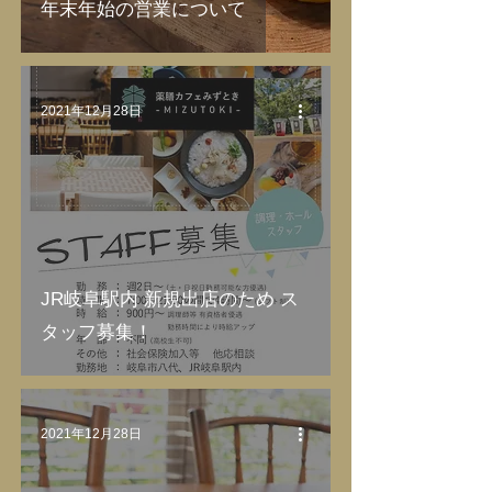
年末年始の営業について
2021年12月28日
JR岐阜駅内 新規出店のため ス
タッフ募集！
2021年12月28日