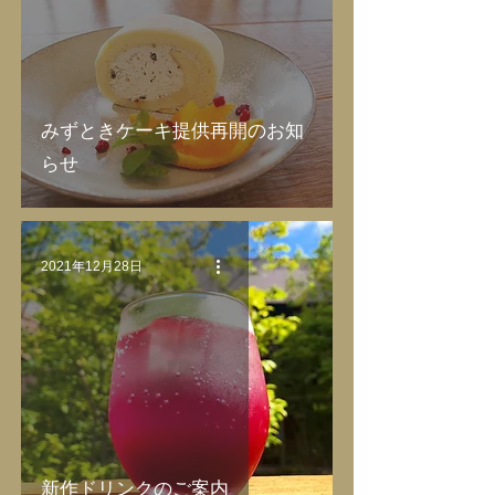
みずときケーキ提供再開のお知
らせ
2021年12月28日
新作ドリンクのご案内