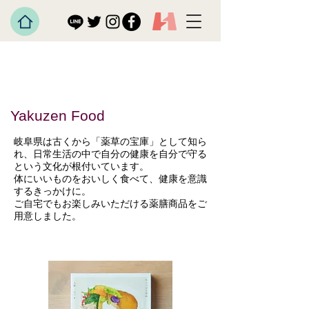
Yakuzen Food
岐阜県は古くから「薬草の宝庫」として知ら
れ、日常生活の中で自分の健康を自分で守る
という文化が根付いています。
体にいいものをおいしく食べて、健康を意識
するきっかけに。
ご自宅でもお楽しみいただける薬膳商品をご
用意しました。