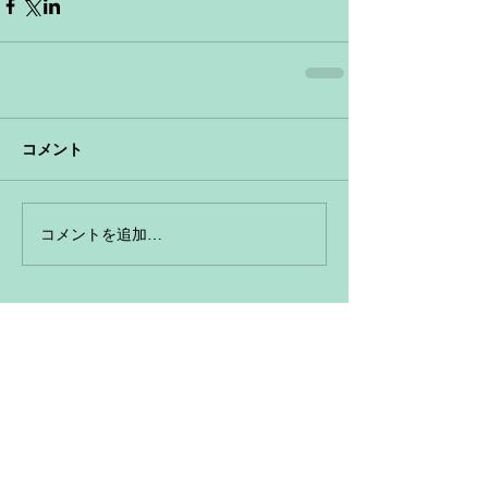
コメント
コメントを追加…