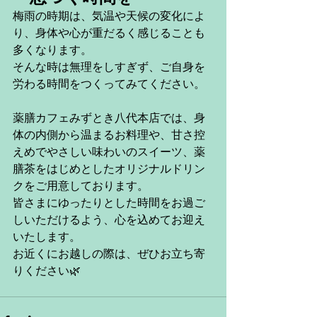
梅雨の時期は、気温や天候の変化によ
り、身体や心が重だるく感じることも
多くなります。
そんな時は無理をしすぎず、ご自身を
労わる時間をつくってみてください。
薬膳カフェみずとき八代本店では、身
体の内側から温まるお料理や、甘さ控
えめでやさしい味わいのスイーツ、薬
膳茶をはじめとしたオリジナルドリン
クをご用意しております。
皆さまにゆったりとした時間をお過ご
しいただけるよう、心を込めてお迎え
いたします。
お近くにお越しの際は、ぜひお立ち寄
りください🌿