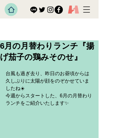
6月の月替わりランチ『揚
げ茄子の鶏みそのせ』
台風も過ぎ去り、昨日のお昼頃からは
久しぶりに太陽が顔をのぞかせていま
したね☀️
今週からスタートした、6月の月替わり
ランチをご紹介いたします✨