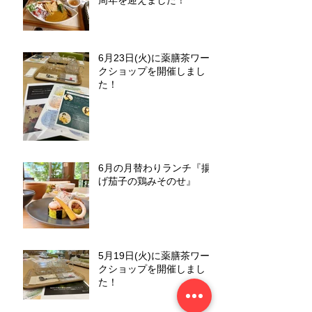
周年を迎えました！
6月23日(火)に薬膳茶ワー
クショップを開催しまし
た！
6月の月替わりランチ『揚
げ茄子の鶏みそのせ』
5月19日(火)に薬膳茶ワー
クショップを開催しまし
た！