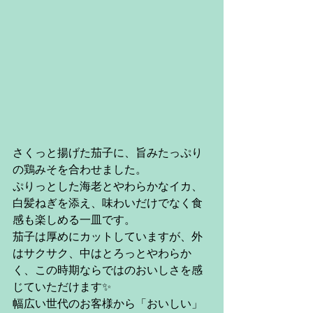
さくっと揚げた茄子に、旨みたっぷり
の鶏みそを合わせました。
ぷりっとした海老とやわらかなイカ、
白髪ねぎを添え、味わいだけでなく食
感も楽しめる一皿です。
茄子は厚めにカットしていますが、外
はサクサク、中はとろっとやわらか
く、この時期ならではのおいしさを感
じていただけます✨
幅広い世代のお客様から「おいしい」