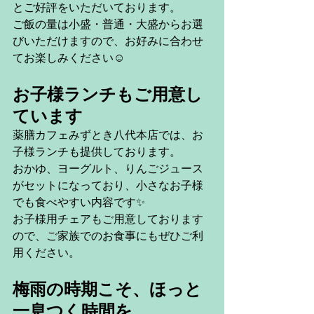
とご好評をいただいております。
ご飯の量は小盛・普通・大盛からお選
びいただけますので、お好みに合わせ
てお楽しみください☺
お子様ランチもご用意し
ています
薬膳カフェみずとき八代本店では、お
子様ランチも提供しております。
おかゆ、ヨーグルト、りんごジュース
がセットになっており、小さなお子様
でも食べやすい内容です✨
お子様用チェアもご用意しております
ので、ご家族でのお食事にもぜひご利
用ください。
梅雨の時期こそ、ほっと
一息つく時間を