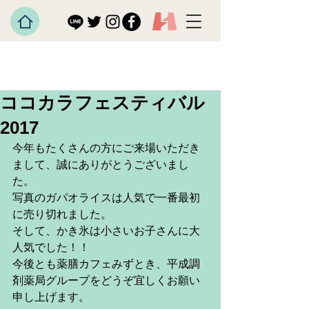
ココカラフェスティバル
2017
今年もたくさんの方にご来場いただき
まして、誠にありがとうございまし
た。
写真のガパオライスは人気で一番最初
に売り切れました。
そして、かき氷は小さいお子さんに大
人気でした！！
今後とも薬膳カフェみずとき、平成調
剤薬局グループをどうぞ宜しくお願い
申し上げます。