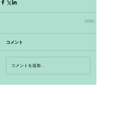
コメント
コメントを追加…