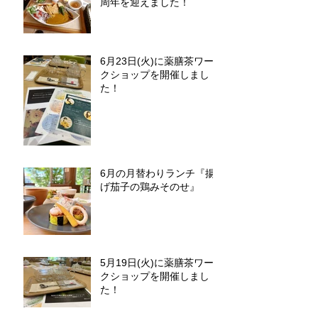
周年を迎えました！
6月23日(火)に薬膳茶ワー
クショップを開催しまし
た！
6月の月替わりランチ『揚
げ茄子の鶏みそのせ』
5月19日(火)に薬膳茶ワー
クショップを開催しまし
た！