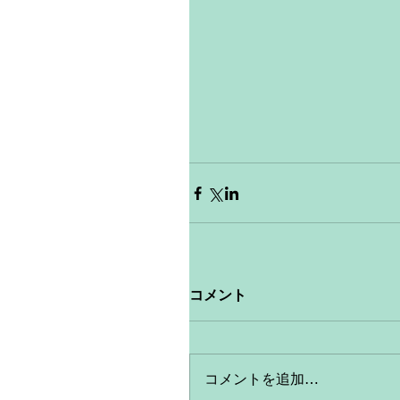
コメント
コメントを追加…