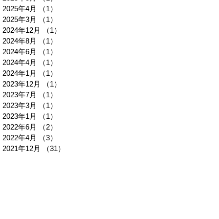
2025年4月
（1）
1件の記事
2025年3月
（1）
1件の記事
2024年12月
（1）
1件の記事
2024年8月
（1）
1件の記事
2024年6月
（1）
1件の記事
2024年4月
（1）
1件の記事
2024年1月
（1）
1件の記事
2023年12月
（1）
1件の記事
2023年7月
（1）
1件の記事
2023年3月
（1）
1件の記事
2023年1月
（1）
1件の記事
2022年6月
（2）
2件の記事
2022年4月
（3）
3件の記事
2021年12月
（31）
31件の記事