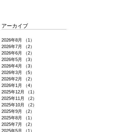
アーカイブ
2026年8月
（1）
1件の記事
2026年7月
（2）
2件の記事
2026年6月
（2）
2件の記事
2026年5月
（3）
3件の記事
2026年4月
（3）
3件の記事
2026年3月
（5）
5件の記事
2026年2月
（2）
2件の記事
2026年1月
（4）
4件の記事
2025年12月
（1）
1件の記事
2025年11月
（2）
2件の記事
2025年10月
（2）
2件の記事
2025年9月
（2）
2件の記事
2025年8月
（1）
1件の記事
2025年7月
（2）
2件の記事
2025年5月
（1）
1件の記事