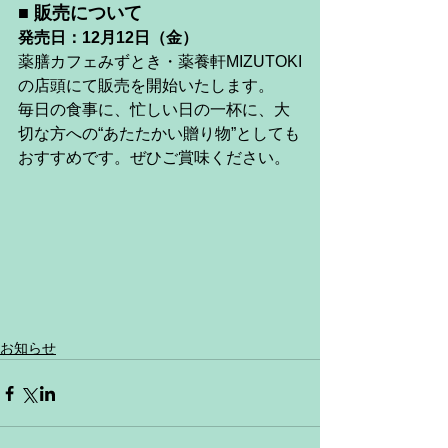
■ 販売について
発売日：12月12日（金）
薬膳カフェみずとき・薬養軒MIZUTOKI
の店頭にて販売を開始いたします。
毎日の食事に、忙しい日の一杯に、大
切な方への“あたたかい贈り物”としても
おすすめです。ぜひご賞味ください。
お知らせ