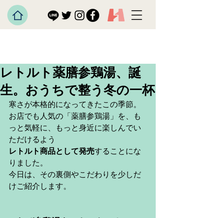
レトルト薬膳参鶏湯、誕
生。おうちで整う冬の一杯
寒さが本格的になってきたこの季節。
お店でも人気の「薬膳参鶏湯」を、も
っと気軽に、もっと身近に楽しんでい
ただけるよう
レトルト商品として発売
することにな
りました。
今日は、その裏側やこだわりを少しだ
けご紹介します。